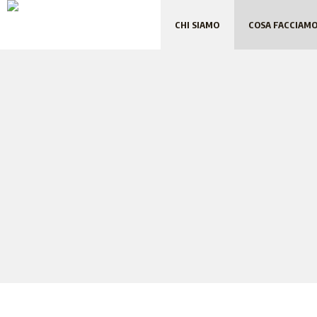
CHI SIAMO
COSA FACCIAM