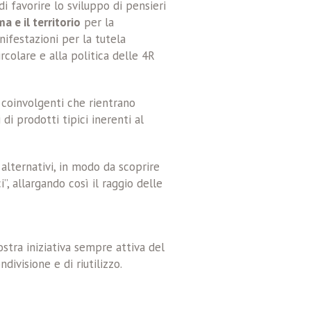
di favorire lo sviluppo di pensieri
a e il territorio
per la
nifestazioni per la tutela
rcolare e alla politica delle 4R
coinvolgenti che rientrano
i prodotti tipici inerenti al
alternativi, in modo da scoprire
”, allargando così il raggio delle
stra iniziativa sempre attiva del
ivisione e di riutilizzo.