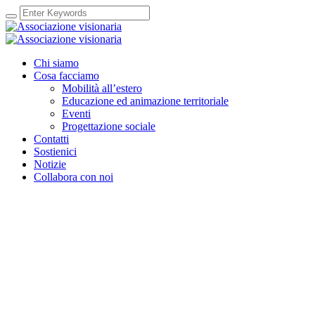
Chi siamo
Cosa facciamo
Mobilità all’estero
Educazione ed animazione territoriale
Eventi
Progettazione sociale
Contatti
Sostienici
Notizie
Collabora con noi