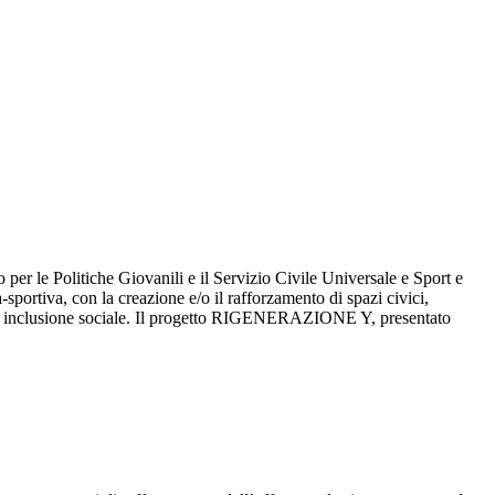
r le Politiche Giovanili e il Servizio Civile Universale e Sport e
-sportiva, con la creazione e/o il rafforzamento di spazi civici,
 di inclusione sociale. Il progetto RIGENERAZIONE Y, presentato