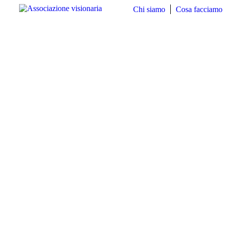
Chi siamo
Cosa facciamo