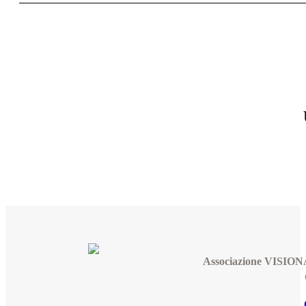
Associazione VISIONA