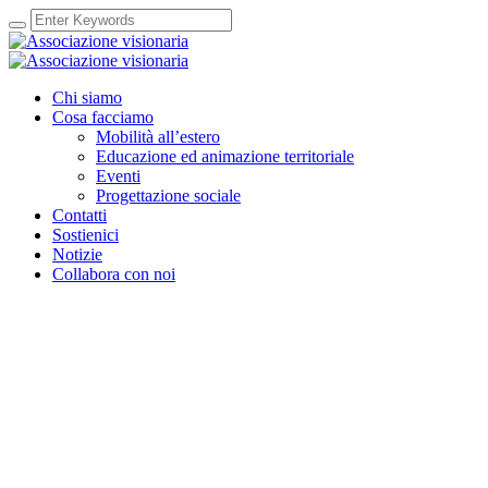
Chi siamo
Cosa facciamo
Mobilità all’estero
Educazione ed animazione territoriale
Eventi
Progettazione sociale
Contatti
Sostienici
Notizie
Collabora con noi