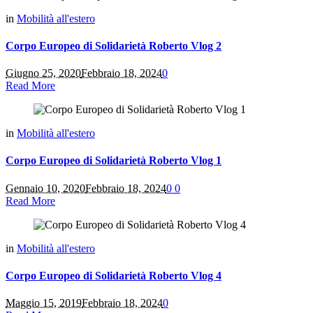
in
Mobilità all'estero
Corpo Europeo di Solidarietà Roberto Vlog 2
Giugno 25, 2020
Febbraio 18, 2024
0
Read More
in
Mobilità all'estero
Corpo Europeo di Solidarietà Roberto Vlog 1
Gennaio 10, 2020
Febbraio 18, 2024
0
0
Read More
in
Mobilità all'estero
Corpo Europeo di Solidarietà Roberto Vlog 4
Maggio 15, 2019
Febbraio 18, 2024
0