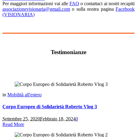
Per maggiori informazioni vai alle
FAQ
o contattaci ai nostri recapiti
associazionevisionaria@gmail.com
o sulla nostra pagina
Facebook
(VISIONARIA)
Testimonianze
in
Mobilità all'estero
Corpo Europeo di Solidarietà Roberto Vlog 3
Settembre 25, 2020
Febbraio 18, 2024
0
Read More