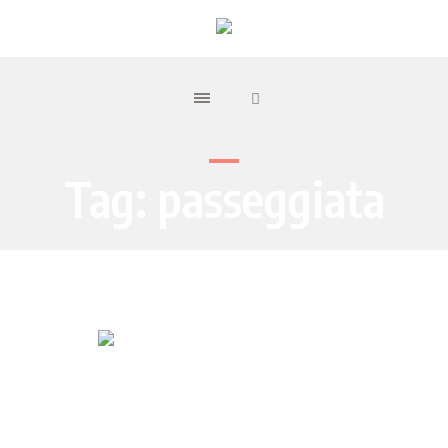
Tag:
passeggiata