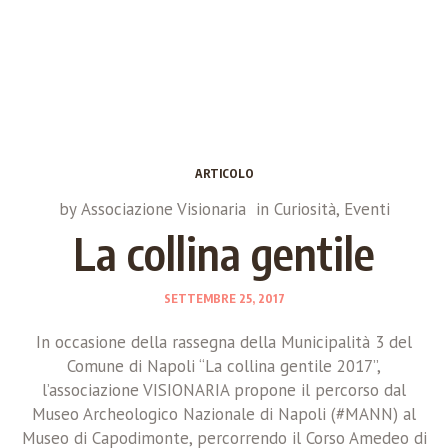
ARTICOLO
by
Associazione Visionaria
in
Curiosità
,
Eventi
La collina gentile
SETTEMBRE 25, 2017
In occasione della rassegna della Municipalità 3 del
Comune di Napoli “La collina gentile 2017”,
l’associazione VISIONARIA propone il percorso dal
Museo Archeologico Nazionale di Napoli (#MANN) al
Museo di Capodimonte, percorrendo il Corso Amedeo di