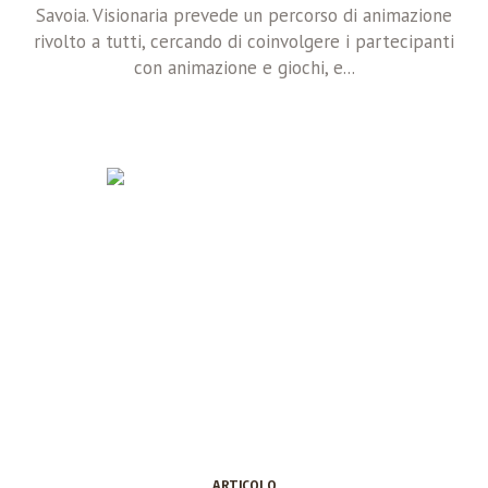
Savoia. Visionaria prevede un percorso di animazione
rivolto a tutti, cercando di coinvolgere i partecipanti
con animazione e giochi, e...
ARTICOLO