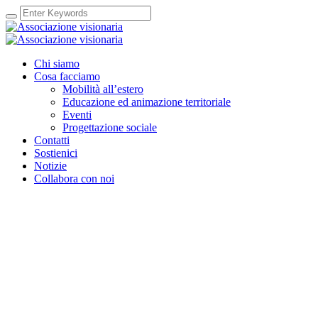
Chi siamo
Cosa facciamo
Mobilità all’estero
Educazione ed animazione territoriale
Eventi
Progettazione sociale
Contatti
Sostienici
Notizie
Collabora con noi