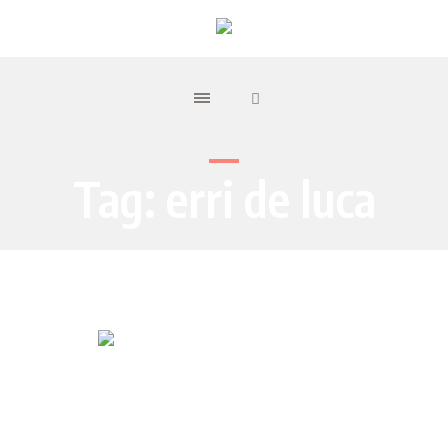
Tag:
erri de luca