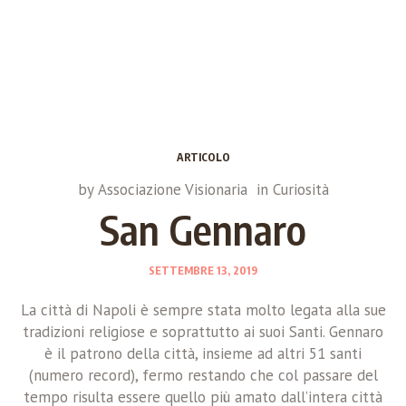
ARTICOLO
by
Associazione Visionaria
in
Curiosità
San Gennaro
SETTEMBRE 13, 2019
La città di Napoli è sempre stata molto legata alla sue
tradizioni religiose e soprattutto ai suoi Santi. Gennaro
è il patrono della città, insieme ad altri 51 santi
(numero record), fermo restando che col passare del
tempo risulta essere quello più amato dall’intera città