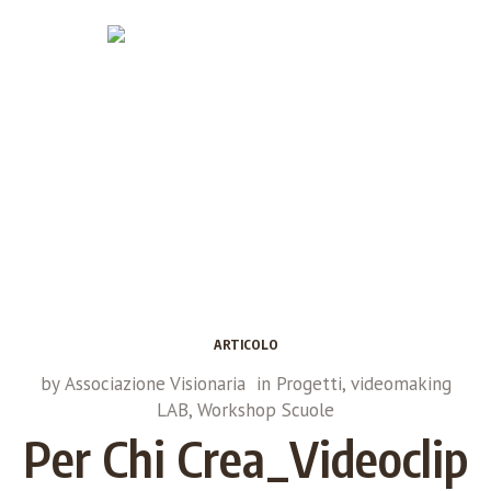
ARTICOLO
by
Associazione Visionaria
in
Progetti
,
videomaking
LAB
,
Workshop Scuole
Per Chi Crea_Videoclip