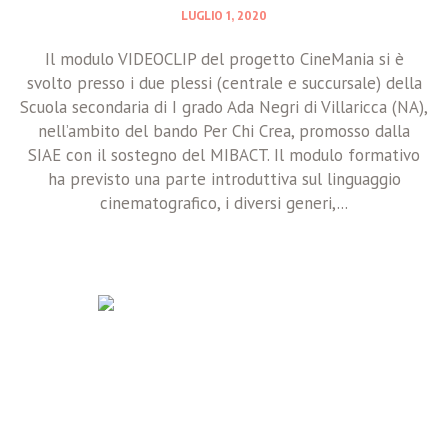
LUGLIO 1, 2020
Il modulo VIDEOCLIP del progetto CineMania si è
svolto presso i due plessi (centrale e succursale) della
Scuola secondaria di I grado Ada Negri di Villaricca (NA),
nell’ambito del bando Per Chi Crea, promosso dalla
SIAE con il sostegno del MIBACT. Il modulo formativo
ha previsto una parte introduttiva sul linguaggio
cinematografico, i diversi generi,...