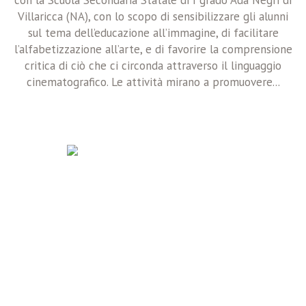
Villaricca (NA), con lo scopo di sensibilizzare gli alunni
sul tema dell’educazione all’immagine, di facilitare
l’alfabetizzazione all’arte, e di favorire la comprensione
critica di ciò che ci circonda attraverso il linguaggio
cinematografico. Le attività mirano a promuovere...