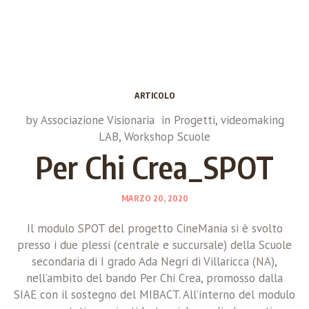
ARTICOLO
by
Associazione Visionaria
in
Progetti
,
videomaking
LAB
,
Workshop Scuole
Per Chi Crea_SPOT
MARZO 20, 2020
Il modulo SPOT del progetto CineMania si è svolto
presso i due plessi (centrale e succursale) della Scuole
secondaria di I grado Ada Negri di Villaricca (NA),
nell’ambito del bando Per Chi Crea, promosso dalla
SIAE con il sostegno del MIBACT. All’interno del modulo