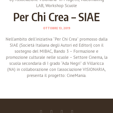
LAB
,
Workshop Scuole
Per Chi Crea – SIAE
OTTOBRE 13, 2019
Nell’ambito dell’iniziativa “Per Chi Crea” promosso dalla
SIAE (Società Italiana degli Autori ed Editori) con il
sostegno del MIBAC, Bando 3 – Formazione e
promozione culturale nelle scuole – Settore Cinema, la
scuola secondaria di I grado “Ada Negri” di Villaricca
(NA) in collaborazione con l’associazione VISIONARIA,
presenta il progetto: CineMania.