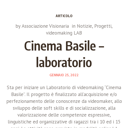
ARTICOLO
by
Associazione Visionaria
in
Notizie
,
Progetti
,
videomaking LAB
Cinema Basile –
laboratorio
GENNAIO 25, 2022
Sta per iniziare un Laboratorio di videomaking “Cinema
Basile”. Il progetto è finalizzato all’acquisizione e/o
perfezionamento delle conoscenze da videomaker, allo
sviluppo delle soft skills e di socializzazione, alla
valorizzazione delle competenze espressive,
linguistiche ed organizzative di ragazzi tra i 10 ed i 15