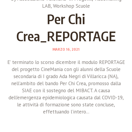
LAB
,
Workshop Scuole
Per Chi
Crea_REPORTAGE
MARZO 16, 2021
E’ terminato lo scorso dicembre il modulo REPORTAGE
del progetto CineMania con gli alunni della Scuole
secondaria di I grado Ada Negri di Villaricca (NA),
nell’ambito del bando Per Chi Crea, promosso dalla
SIAE con il sostegno del MIBACT. A causa
dell’emergenza epidemiologica causata dal COVID-19,
le attività di formazione sono state concluse,
effettuando l’intero...