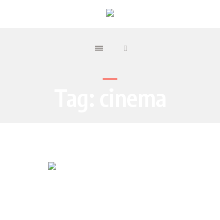
Tag:
cinema