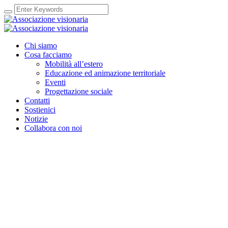
Chi siamo
Cosa facciamo
Mobilità all’estero
Educazione ed animazione territoriale
Eventi
Progettazione sociale
Contatti
Sostienici
Notizie
Collabora con noi