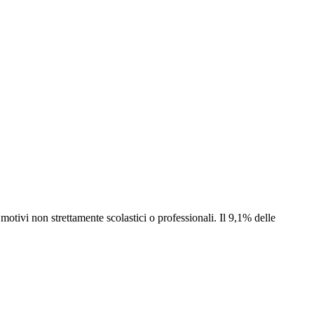
motivi non strettamente scolastici o professionali. Il 9,1% delle