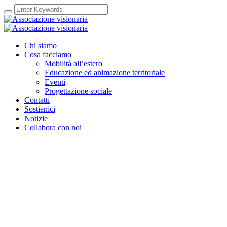
Chi siamo
Cosa facciamo
Mobilità all’estero
Educazione ed animazione territoriale
Eventi
Progettazione sociale
Contatti
Sostienici
Notizie
Collabora con noi