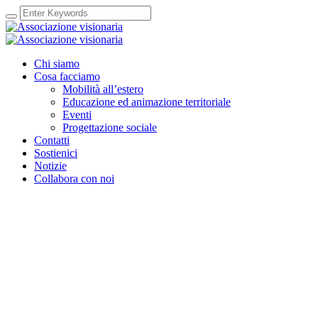
Chi siamo
Cosa facciamo
Mobilità all’estero
Educazione ed animazione territoriale
Eventi
Progettazione sociale
Contatti
Sostienici
Notizie
Collabora con noi