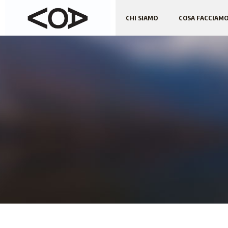
CHI SIAMO
COSA FACCIAM