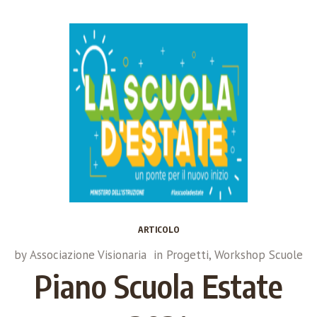
ARTICOLO
by
Associazione Visionaria
in
Progetti
,
Workshop Scuole
Piano Scuola Estate