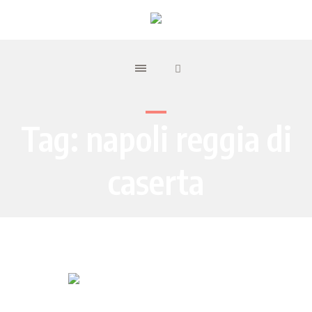
Tag:
napoli reggia di
caserta