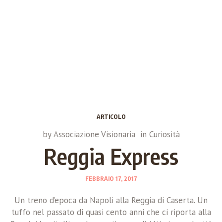
ARTICOLO
by
Associazione Visionaria
in
Curiosità
Reggia Express
FEBBRAIO 17, 2017
Un treno d’epoca da Napoli alla Reggia di Caserta. Un
tuffo nel passato di quasi cento anni che ci riporta alla