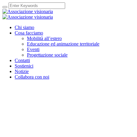
Chi siamo
Cosa facciamo
Mobilità all’estero
Educazione ed animazione territoriale
Eventi
Progettazione sociale
Contatti
Sostienici
Notizie
Collabora con noi