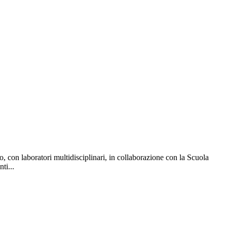
, con laboratori multidisciplinari, in collaborazione con la Scuola
ti...