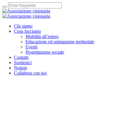
Chi siamo
Cosa facciamo
Mobilità all’estero
Educazione ed animazione territoriale
Eventi
Progettazione sociale
Contatti
Sostienici
Notizie
Collabora con noi