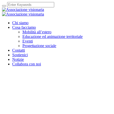
Chi siamo
Cosa facciamo
Mobilità all’estero
Educazione ed animazione territoriale
Eventi
Progettazione sociale
Contatti
Sostienici
Notizie
Collabora con noi