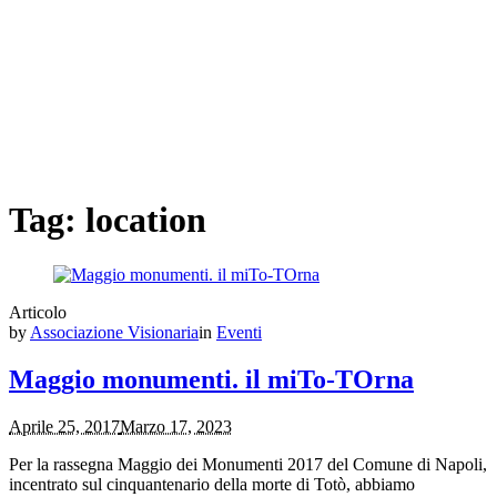
Tag:
location
Articolo
by
Associazione Visionaria
in
Eventi
Maggio monumenti. il miTo-TOrna
Aprile 25, 2017
Marzo 17, 2023
Per la rassegna Maggio dei Monumenti 2017 del Comune di Napoli,
incentrato sul cinquantenario della morte di Totò, abbiamo