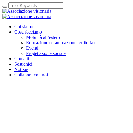
Chi siamo
Cosa facciamo
Mobilità all’estero
Educazione ed animazione territoriale
Eventi
Progettazione sociale
Contatti
Sostienici
Notizie
Collabora con noi