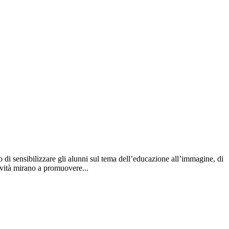
 di sensibilizzare gli alunni sul tema dell’educazione all’immagine, di
tività mirano a promuovere...