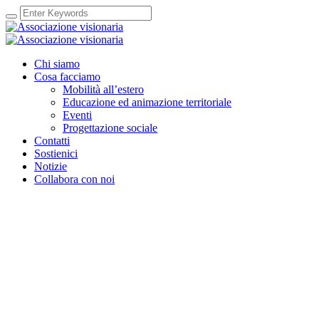
Chi siamo
Cosa facciamo
Mobilità all’estero
Educazione ed animazione territoriale
Eventi
Progettazione sociale
Contatti
Sostienici
Notizie
Collabora con noi