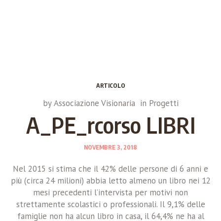
ARTICOLO
by
Associazione Visionaria
in
Progetti
A_PE_rcorso LIBRI
NOVEMBRE 3, 2018
Nel 2015 si stima che il 42% delle persone di 6 anni e
più (circa 24 milioni) abbia letto almeno un libro nei 12
mesi precedenti l’intervista per motivi non
strettamente scolastici o professionali. Il 9,1% delle
famiglie non ha alcun libro in casa, il 64,4% ne ha al