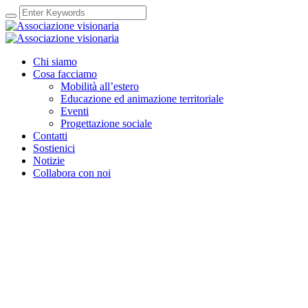
Chi siamo
Cosa facciamo
Mobilità all’estero
Educazione ed animazione territoriale
Eventi
Progettazione sociale
Contatti
Sostienici
Notizie
Collabora con noi