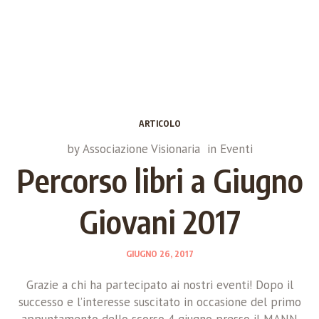
ARTICOLO
by
Associazione Visionaria
in
Eventi
Percorso libri a Giugno
Giovani 2017
GIUGNO 26, 2017
Grazie a chi ha partecipato ai nostri eventi! Dopo il
successo e l’interesse suscitato in occasione del primo
appuntamento dello scorso 4 giugno presso il MANN