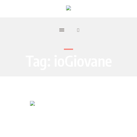
Tag:
ioGiovane