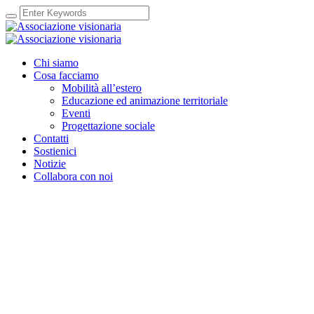
Chi siamo
Cosa facciamo
Mobilità all’estero
Educazione ed animazione territoriale
Eventi
Progettazione sociale
Contatti
Sostienici
Notizie
Collabora con noi