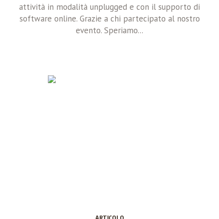
attività in modalità unplugged e con il supporto di
software online. Grazie a chi partecipato al nostro
evento. Speriamo...
ARTICOLO