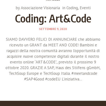
by
Associazione Visionaria
in
Coding
,
Eventi
Coding: Art&Code
SETTEMBRE 9, 2020
SIAMO DAVVERO FELICI DI ANNUNCIARE che abbiamo
ricevuto un GRANT da MEET AND CODE! Bambini e
ragazzi della nostra comunità avranno l’opportunità di
acquisire nuove competenze digitali durante il nostro
evento online “ART&CODE”, previsto il prossimo 9
ottobre 2020. GRAZIE A SAP, Haus des Stiifens gGmbH,
TechSoup Europe e TechSoup Italia. #meetandcode
#SAP4Good #codeEU L’iniziativa...