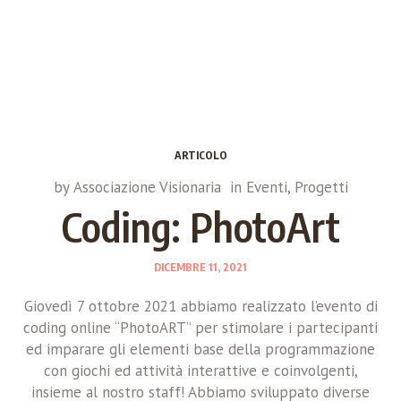
ARTICOLO
by
Associazione Visionaria
in
Eventi
,
Progetti
Coding: PhotoArt
DICEMBRE 11, 2021
Giovedì 7 ottobre 2021 abbiamo realizzato l’evento di
coding online “PhotoART” per stimolare i partecipanti
ed imparare gli elementi base della programmazione
con giochi ed attività interattive e coinvolgenti,
insieme al nostro staff! Abbiamo sviluppato diverse