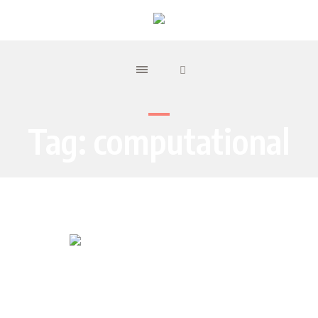
Tag:
computational