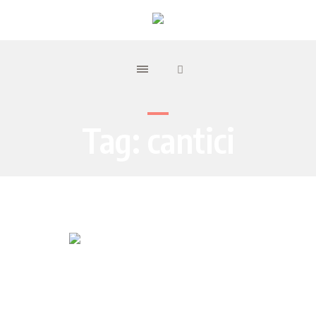
Tag:
cantici