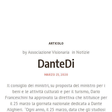
ARTICOLO
by
Associazione Visionaria
in
Notizie
DanteDi
MARZO 25, 2020
Il consiglio dei ministri, su proposta del ministro per i
beni e le attività culturali e per il turismo, Dario
Franceschini ha approvato la direttiva che istituisce per
il 25 marzo la giornata nazionale dedicata a Dante
Alighieri. “Ogni anno, il 25 marzo, data che gli studiosi