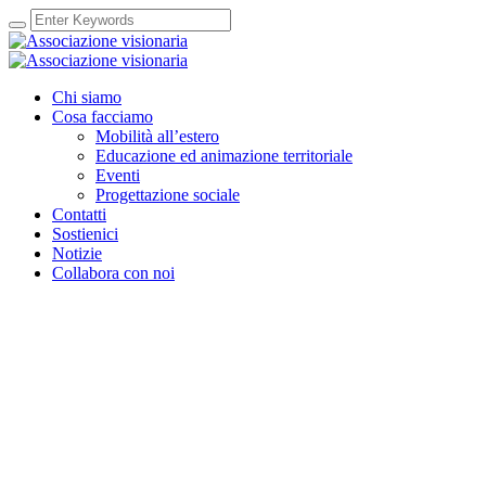
Chi siamo
Cosa facciamo
Mobilità all’estero
Educazione ed animazione territoriale
Eventi
Progettazione sociale
Contatti
Sostienici
Notizie
Collabora con noi