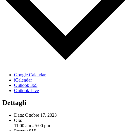
Google Calendar
iCalendar
Outlook 365
Outlook Live
Dettagli
Data:
Ottobre 17, 2023
Ora:
11:00 am - 5:00 pm
Prezzo:
$15