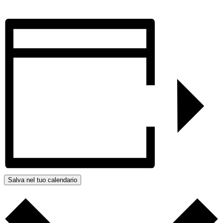
Salva nel tuo calendario