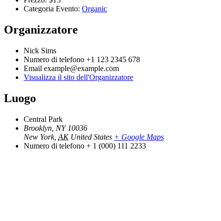
Categoria Evento:
Organic
Organizzatore
Nick Sims
Numero di telefono
+1 123 2345 678
Email
example@example.com
Visualizza il sito dell'Organizzatore
Luogo
Central Park
Brooklyn, NY 10036
New York
,
AK
United States
+ Google Maps
Numero di telefono
+ 1 (000) 111 2233